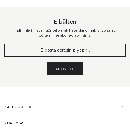
E-bülten
İndirimlerimizden güncel olarak haberdar olmak istiyorsanız
bültenimize abone olabilirsiniz.
ABONE OL
KATEGORİLER
KURUMSAL