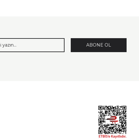
ABONE OL