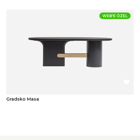
WEB'E ÖZEL
Gradsko Masa