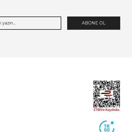
ABONE OL