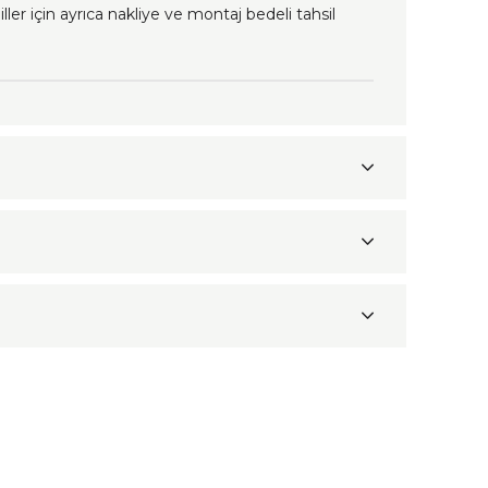
ller için ayrıca nakliye ve montaj bedeli tahsil