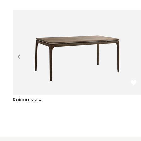
Roicon Masa