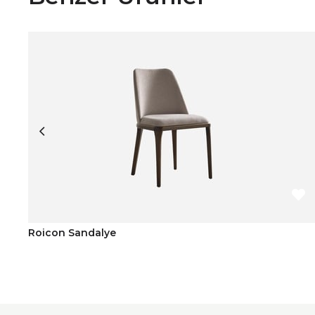
Roicon Sandalye