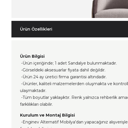
Ürün Özellikleri
Ürün Bilgisi
-Ürün içeriğinde; 1 adet Sandalye bulunmaktadır.
-Görseldeki aksesuarlar fiyata dahil değildir.
-Ürün 24 ay üretici firma garantisi altındadır.
-Ürünler, kaliteli malzemelerden oluşmakta ve kontrol
ulaşmaktadır.
-Tüm boyutlar yaklaşıktır. Renk yalnızca rehberlik ama
farklılıkları olabilir.
Kurulum ve Montaj Bilgisi
-Enginev Alternatif Mobilya'dan yapacağınız alışverişl