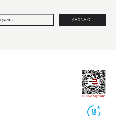
ABONE OL