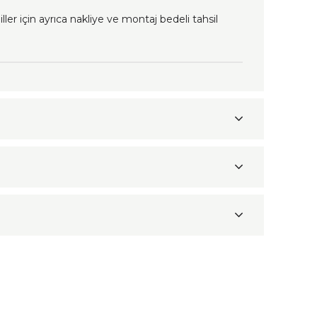
ller için ayrıca nakliye ve montaj bedeli tahsil