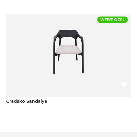
WEB'E ÖZEL
Gradsko Sandalye