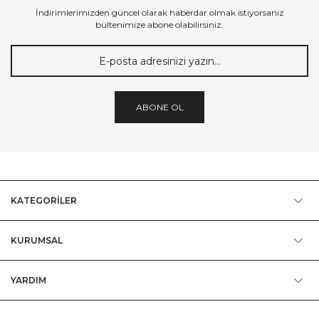
İndirimlerimizden güncel olarak haberdar olmak istiyorsanız
bültenimize abone olabilirsiniz.
ABONE OL
KATEGORİLER
KURUMSAL
YARDIM