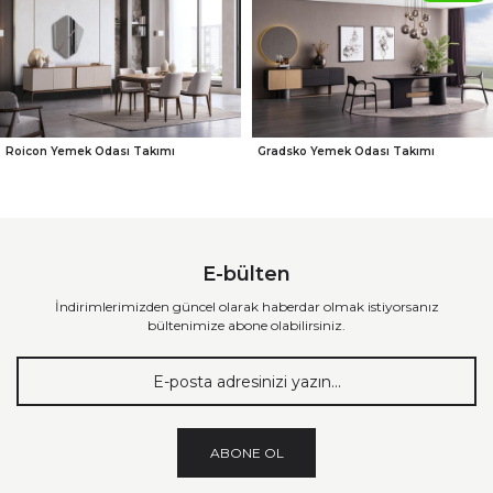
Roicon Yemek Odası Takımı
Gradsko Yemek Odası Takımı
E-bülten
İndirimlerimizden güncel olarak haberdar olmak istiyorsanız
bültenimize abone olabilirsiniz.
ABONE OL