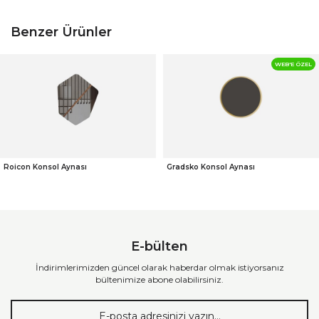
Benzer Ürünler
WEB'E ÖZEL
Roicon Konsol Aynası
Gradsko Konsol Aynası
E-bülten
İndirimlerimizden güncel olarak haberdar olmak istiyorsanız
bültenimize abone olabilirsiniz.