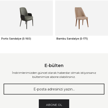
Porto Sandalye (S-160)
Bambu Sandalye (S-171)
E-bülten
İndirimlerimizden güncel olarak haberdar olmak istiyorsanız
bültenimize abone olabilirsiniz.
ABONE OL