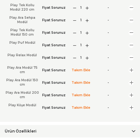
Play Tek Kollu
Fiyat Sorunuz
-
Modül 220 cm
Play Ara Sehpa
Fiyat Sorunuz
-
Modül
Play Tek Kollu
Fiyat Sorunuz
-
Modül 150 cm
Play Puf Modül
Fiyat Sorunuz
-
Play Relax Modül
Fiyat Sorunuz
-
Play Ara Modül 75
Fiyat Sorunuz
Takım Ekle
-
cm
Play Ara Modül 150
Fiyat Sorunuz
Takım Ekle
-
cm
Play Ara Modül 200
Fiyat Sorunuz
Takım Ekle
-
cm
Play Köşe Modül
Fiyat Sorunuz
Takım Ekle
-
Ürün Özellikleri