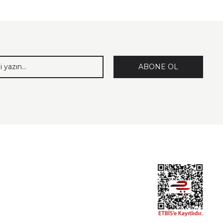
ABONE OL