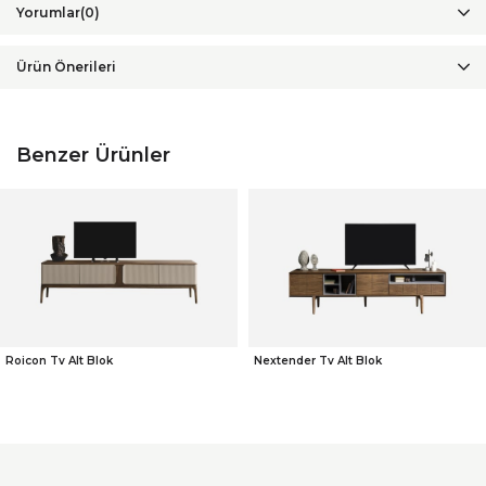
Yorumlar
(0)
Ürün Önerileri
Benzer Ürünler
Roicon Tv Alt Blok
Nextender Tv Alt Blok