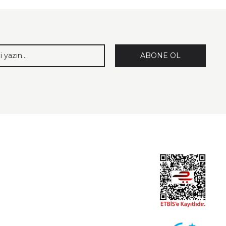
ABONE OL