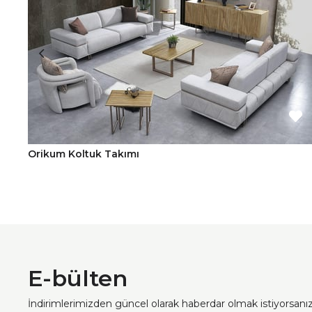
Orikum Koltuk Takımı
E-bülten
İndirimlerimizden güncel olarak haberdar olmak istiyorsan