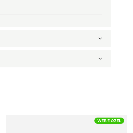
WEB'E ÖZEL