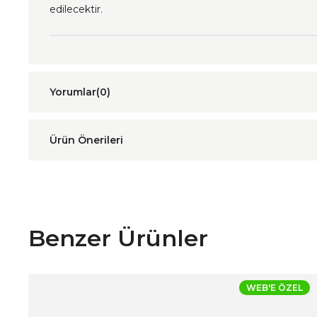
edilecektir.
Yorumlar
(0)
Ürün Önerileri
Benzer Ürünler
WEB'E ÖZEL