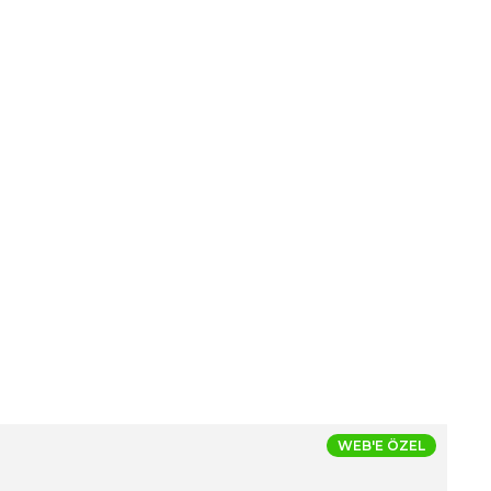
WEB'E ÖZEL