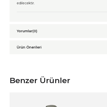
edilecektir.
Yorumlar
(0)
Ürün Önerileri
Benzer Ürünler