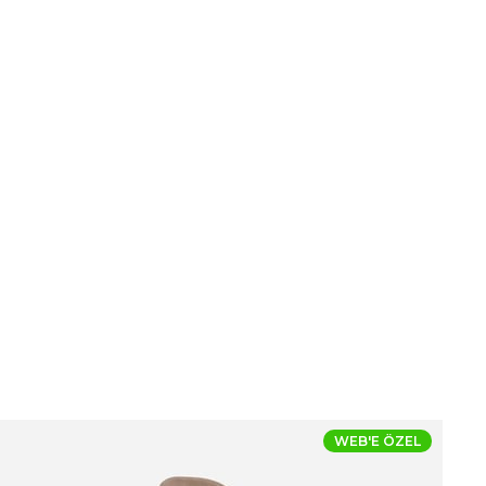
WEB'E ÖZEL