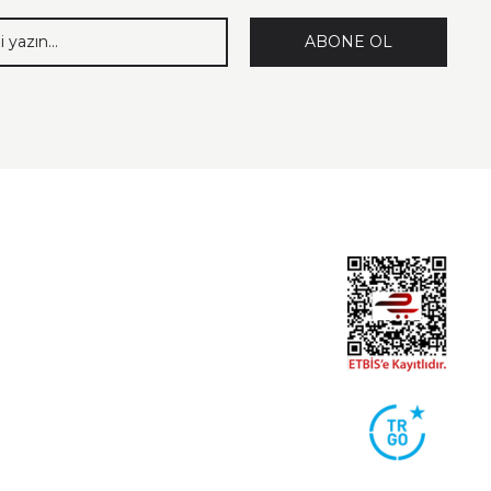
ABONE OL