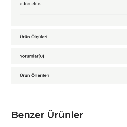
edilecektir.
Yorumlar
(0)
Ürün Önerileri
Benzer Ürünler