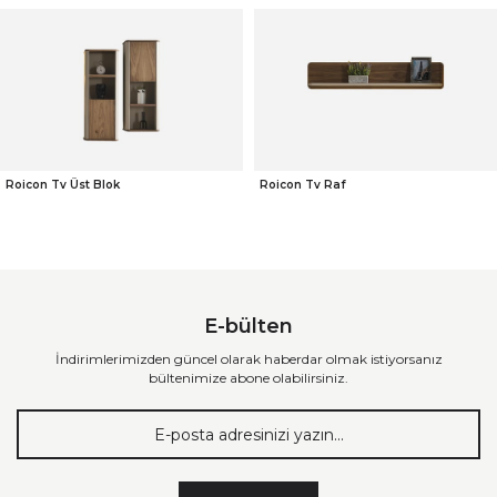
Roicon Tv Üst Blok
Roicon Tv Raf
E-bülten
İndirimlerimizden güncel olarak haberdar olmak istiyorsanız
bültenimize abone olabilirsiniz.