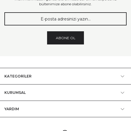
bültenimize abone olabilirsiniz.
ABONE OL
KATEGORİLER
KURUMSAL
YARDIM