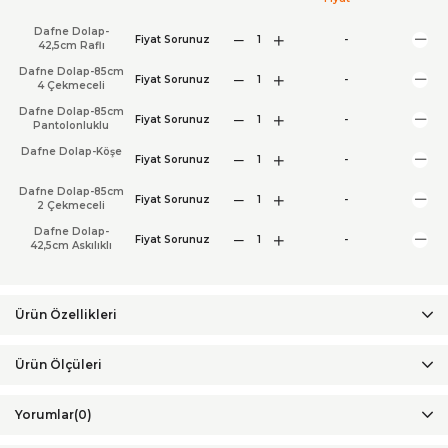
Dafne Dolap-
Fiyat Sorunuz
-
42,5cm Raflı
Dafne Dolap-85cm
Fiyat Sorunuz
-
4 Çekmeceli
Dafne Dolap-85cm
Fiyat Sorunuz
-
Pantolonluklu
Dafne Dolap-Köşe
Fiyat Sorunuz
-
Dafne Dolap-85cm
Fiyat Sorunuz
-
2 Çekmeceli
Dafne Dolap-
Fiyat Sorunuz
-
42,5cm Askılıklı
Ürün Özellikleri
Yorumlar
(0)