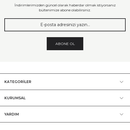
İndirimlerimizden güncel olarak haberdar olmak istiyorsanız
bültenimize abone olabilirsiniz.
ABONE OL
KATEGORİLER
KURUMSAL
YARDIM