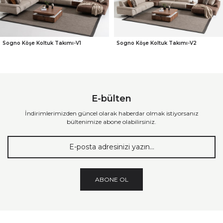
Sogno Köşe Koltuk Takımı-V1
Sogno Köşe Koltuk Takımı-V2
E-bülten
İndirimlerimizden güncel olarak haberdar olmak istiyorsanız
bültenimize abone olabilirsiniz.
ABONE OL