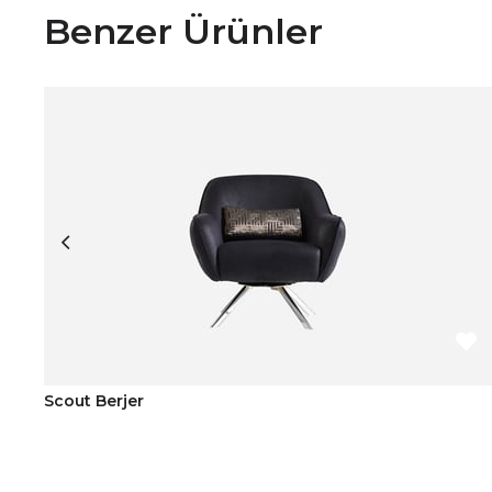
Benzer Ürünler
Scout Berjer