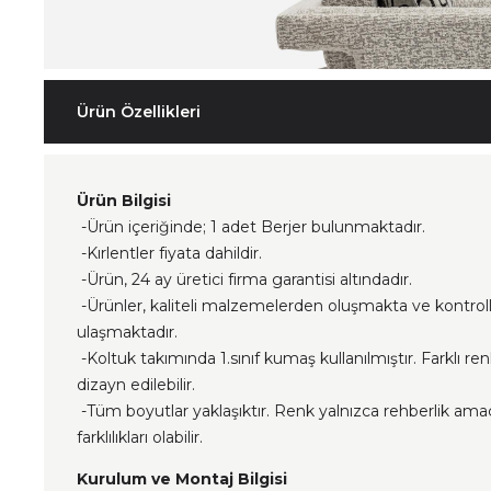
Ürün Özellikleri
Ürün Bilgisi
-Ürün içeriğinde; 1 adet Berjer bulunmaktadır.
-Kırlentler fiyata dahildir.
-Ürün, 24 ay üretici firma garantisi altındadır.
-Ürünler, kaliteli malzemelerden oluşmakta ve kontrol
ulaşmaktadır.
-Koltuk takımında 1.sınıf kumaş kullanılmıştır. Farklı re
dizayn edilebilir.
-Tüm boyutlar yaklaşıktır. Renk yalnızca rehberlik ama
farklılıkları olabilir.
Kurulum ve Montaj Bilgisi