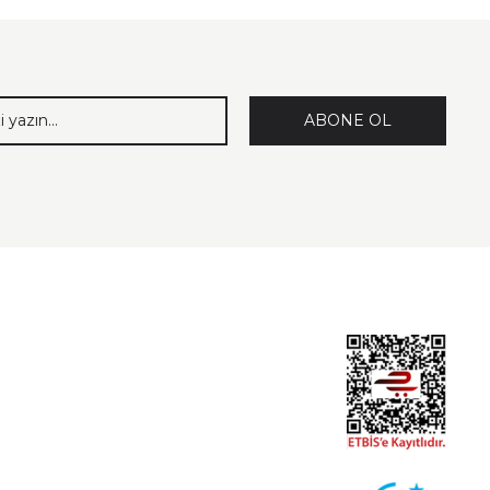
ABONE OL