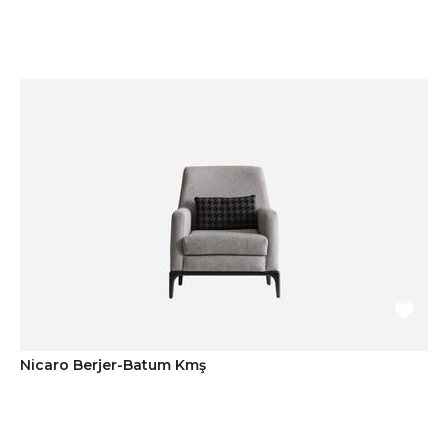
Nicaro Berjer-Batum Kmş